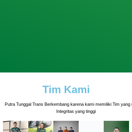
Tim Kami
Putra Tunggal Trans Berkembang karena kami memiliki Tim yang 
Integritas yang tinggi