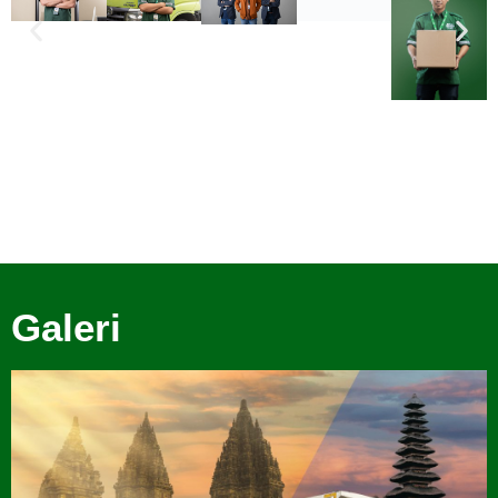
Galeri