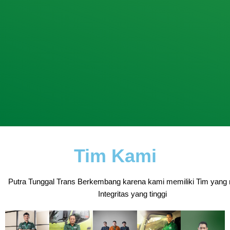
Tim Kami
Putra Tunggal Trans Berkembang karena kami memiliki Tim yang 
Integritas yang tinggi