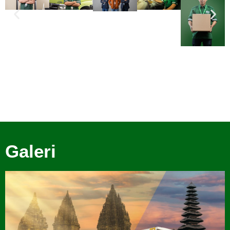
Galeri