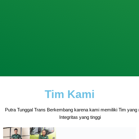
Tim Kami
Putra Tunggal Trans Berkembang karena kami memiliki Tim yang 
Integritas yang tinggi