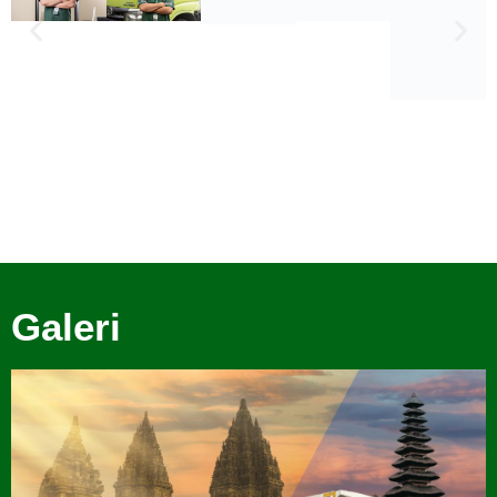
Galeri