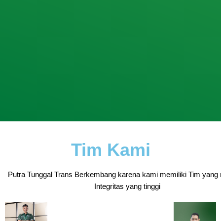
Tim Kami
Putra Tunggal Trans Berkembang karena kami memiliki Tim yang 
Integritas yang tinggi