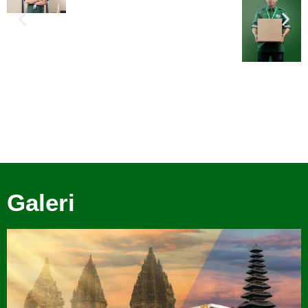
Galeri