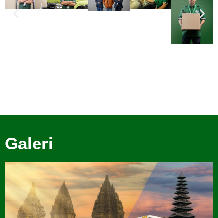
Galeri