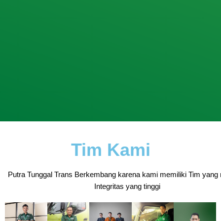
Tim Kami
Putra Tunggal Trans Berkembang karena kami memiliki Tim yang 
Integritas yang tinggi