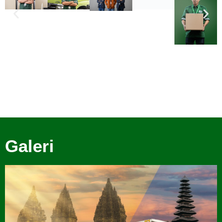
Galeri