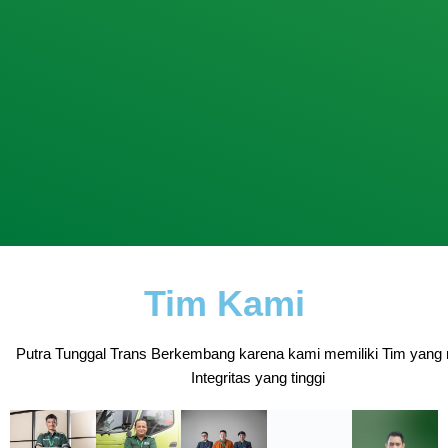
Tim Kami
Putra Tunggal Trans Berkembang karena kami memiliki Tim yang 
Integritas yang tinggi