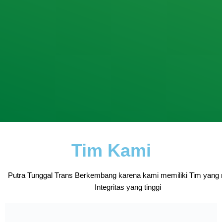
Tim Kami
Putra Tunggal Trans Berkembang karena kami memiliki Tim yang 
Integritas yang tinggi