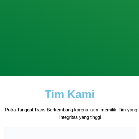
Tim Kami
Putra Tunggal Trans Berkembang karena kami memiliki Tim yang 
Integritas yang tinggi