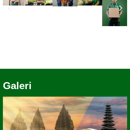
Galeri