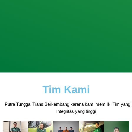
Tim Kami
Putra Tunggal Trans Berkembang karena kami memiliki Tim yang 
Integritas yang tinggi