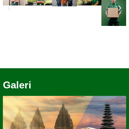
Galeri