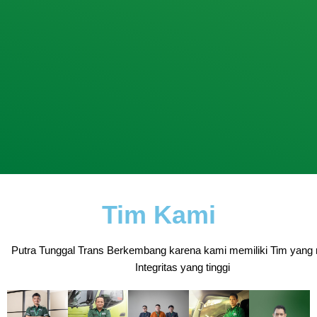
Tim Kami
Putra Tunggal Trans Berkembang karena kami memiliki Tim yang 
Integritas yang tinggi