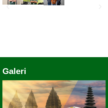
Galeri