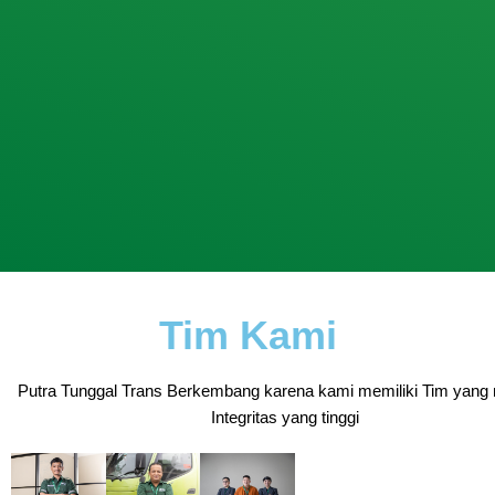
Tim Kami
Putra Tunggal Trans Berkembang karena kami memiliki Tim yang 
Integritas yang tinggi