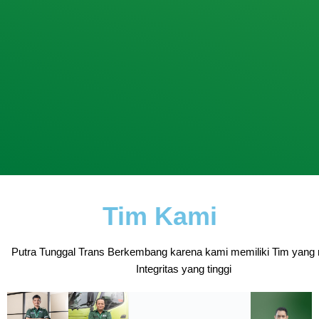
Tim Kami
Putra Tunggal Trans Berkembang karena kami memiliki Tim yang 
Integritas yang tinggi