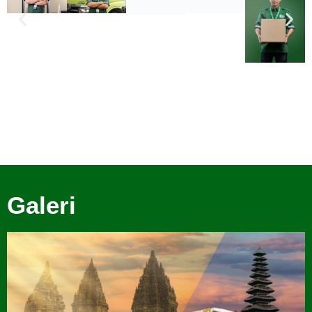
Galeri